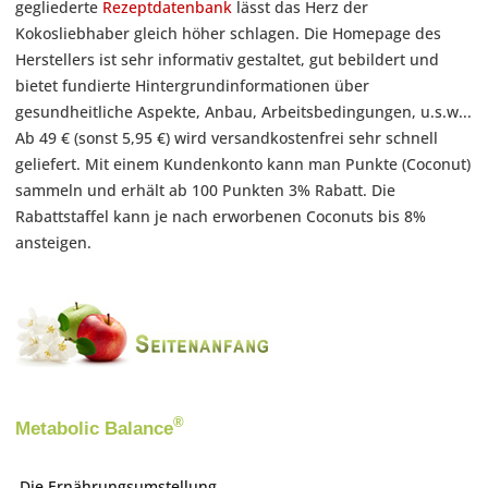
gegliederte
Rezeptdatenbank
lässt das Herz der
Kokosliebhaber gleich höher schlagen. Die Homepage des
Herstellers ist sehr informativ gestaltet, gut bebildert und
bietet fundierte Hintergrundinformationen über
gesundheitliche Aspekte, Anbau, Arbeitsbedingungen, u.s.w...
Ab 49 € (sonst 5,95 €) wird versandkostenfrei sehr schnell
geliefert. Mit einem Kundenkonto kann man Punkte (Coconut)
sammeln und erhält ab 100 Punkten 3% Rabatt. Die
Rabattstaffel kann je nach erworbenen Coconuts bis 8%
ansteigen.
®
Metabolic Balance
Die Ernährungsumstellung