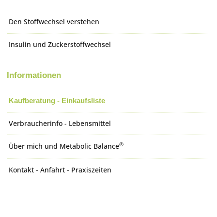
Den Stoffwechsel verstehen
Insulin und Zuckerstoffwechsel
Informationen
Kaufberatung - Einkaufsliste
Verbraucherinfo - Lebensmittel
®
Über mich und Metabolic Balance
Kontakt - Anfahrt - Praxiszeiten