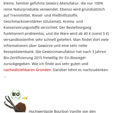
kleine, familiär geführte Gewürz-Manufakur, die nur 100%
reine Naturprodukte verwendet. Ebenso wird grundsätzlich
auf Trennmittel, Riesel- und Fließhilfsstoffe,
Geschmacksverstärker (Glutamat), Aroma- und
Konservierungsstoffe verzichtet. Der Bestellvorgang
funktioniert problemlos, und die Ware wird ab 40 € (sonst 5 €)
versandkostenfrei sehr schnell geliefert. Man findet dort viele
Informationen über Gewürze und eine sehr nette
Rezeptdatenbank. Die Gewürzmanufaktur hat nach 3 Jahren
Bio-Zertifizierung 2015 freiwillig ihr EU-Biosiegel
zurückgegeben. Wie ich finde aus sehr guten und
nachvollziehbaren Gründen
. Darüber lohnt es nachzudenken
...
Hochwertigste Bourbon Vanille von den