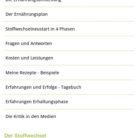
Der Ernährungsplan
Stoffwechselneustart in 4 Phasen
Fragen und Antworten
Kosten und Leistungen
Meine Rezepte - Beispiele
Erfahrungen und Erfolge - Tagebuch
Erfahrungen Erhaltungsphase
Die Kritik in den Medien
Der Stoffwechsel